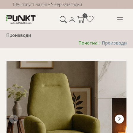
10% попуст на сите Sleep категории
0
Производи
Почетна
Производи