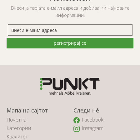
Внеси ја твојата е-маил адреса и добивај ги најновите
информации.
регистрирај се
Мапа на сајтот
Следи нè
Почетна
Facebook
Категории
Instagram
Квалитет